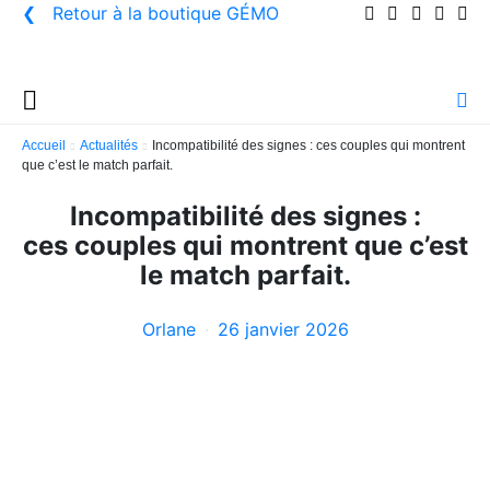
❮ Retour à la boutique
GÉMO
Accueil
Actualités
Incompatibilité des signes : ces couples qui montrent
que c’est le match parfait.
Incompatibilité des signes :
ces couples qui montrent que c’est
le match parfait.
Orlane
26 janvier 2026