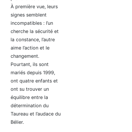
À première vue, leurs
signes semblent
incompatibles : l’un
cherche la sécurité et
la constance, l’autre
aime l’action et le
changement.
Pourtant, ils sont
mariés depuis 1999,
ont quatre enfants et
ont su trouver un
équilibre entre la
détermination du
Taureau et l’audace du
Bélier.