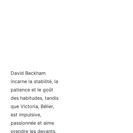
David Beckham
incarne la stabilité, la
patience et le goût
des habitudes, tandis
que Victoria, Bélier,
est impulsive,
passionnée et aime
prendre les devants.