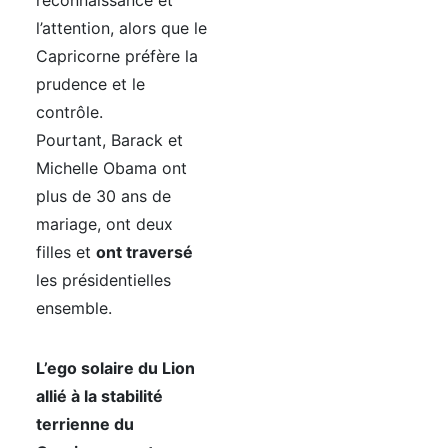
reconnaissance et
l’attention, alors que le
Capricorne préfère la
prudence et le
contrôle.
Pourtant, Barack et
Michelle Obama ont
plus de 30 ans de
mariage, ont deux
filles et
ont traversé
les présidentielles
ensemble.
L’ego solaire du Lion
allié à la stabilité
terrienne du