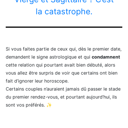
la catastrophe.
Si vous faites partie de ceux qui, dès le premier date,
demandent le signe astrologique et qui
condamnent
cette relation qui pourtant avait bien débuté, alors
vous allez être surpris de voir que certains ont bien
fait d’ignorer leur horoscope.
Certains couples n’auraient jamais dû passer le stade
du premier rendez-vous, et pourtant aujourd’hui, ils
sont vos préférés. ✨