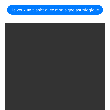
Je veux un t-shirt avec mon signe astrologique