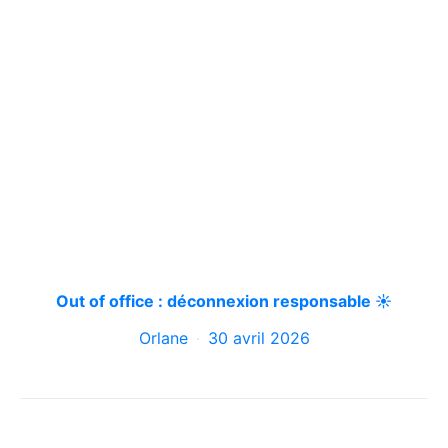
Out of office : déconnexion responsable ☀️
Orlane
30 avril 2026