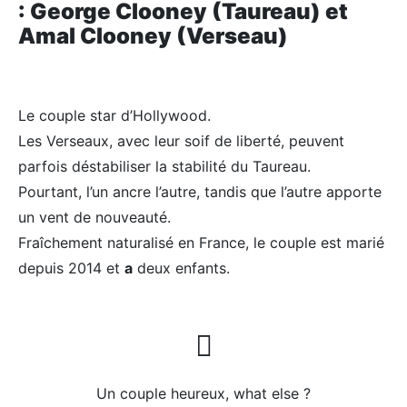
: George Clooney (Taureau) et
Amal Clooney (Verseau)
Le couple star d’Hollywood.
Les Verseaux, avec leur soif de liberté, peuvent
parfois déstabiliser la stabilité du Taureau.
Pourtant, l’un ancre l’autre, tandis que l’autre apporte
un vent de nouveauté.
Fraîchement naturalisé en France, le couple est marié
depuis 2014 et
a
deux enfants.
Un couple heureux, what else ?