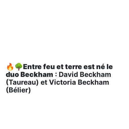
🔥🌳
Entre feu et terre est né le
duo Beckham
: David Beckham
(Taureau) et Victoria Beckham
(Bélier)