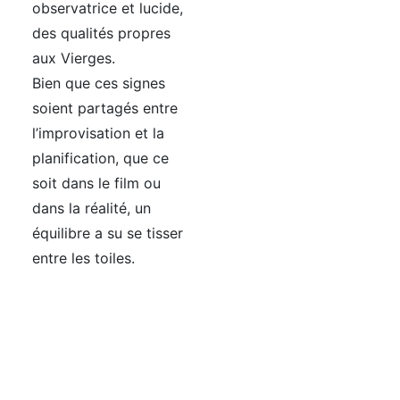
observatrice et lucide,
des qualités propres
aux Vierges.
Bien que ces signes
soient partagés entre
l’improvisation et la
planification, que ce
soit dans le film ou
dans la réalité, un
équilibre a su se tisser
entre les toiles.