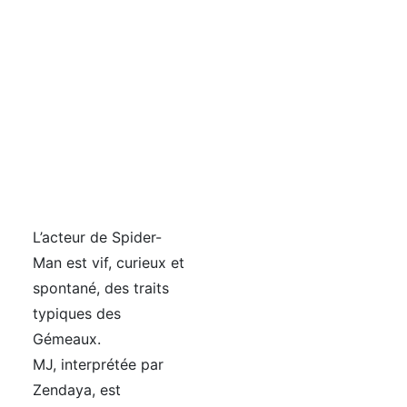
L’acteur de Spider-
Man est vif, curieux et
spontané, des traits
typiques des
Gémeaux.
MJ, interprétée par
Zendaya, est