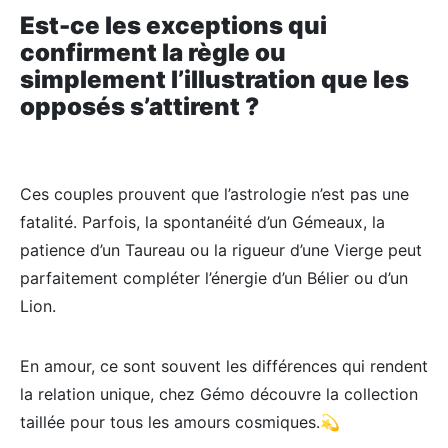
Est-ce les exceptions qui
confirment la règle ou
simplement l’illustration que les
opposés s’attirent ?
Ces couples prouvent que l’astrologie n’est pas une
fatalité. Parfois, la spontanéité d’un Gémeaux, la
patience d’un Taureau ou la rigueur d’une Vierge peut
parfaitement compléter l’énergie d’un Bélier ou d’un
Lion.
En amour, ce sont souvent les différences qui rendent
la relation unique, chez Gémo découvre la collection
taillée pour tous les amours cosmiques.💫