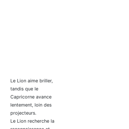
Le Lion aime briller,
tandis que le
Capricorne avance
lentement, loin des
projecteurs.
Le Lion recherche la