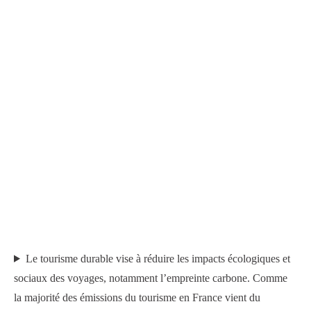
Le tourisme durable vise à réduire les impacts écologiques et
sociaux des voyages, notamment l’empreinte carbone. Comme
la majorité des émissions du tourisme en France vient du