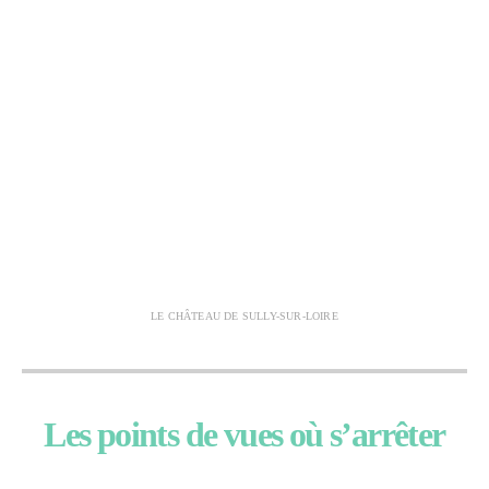
LE CHÂTEAU DE SULLY-SUR-LOIRE
Les points de vues où s’arrêter