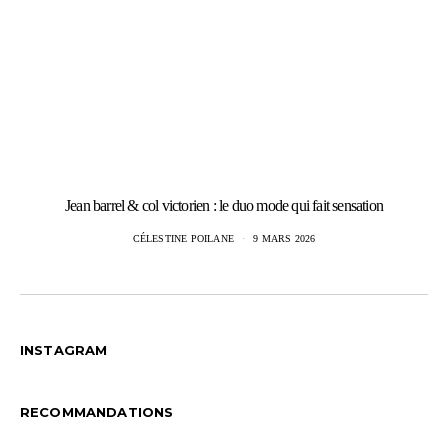
Jean barrel & col victorien : le duo mode qui fait sensation
CÉLESTINE POILANE
9 MARS 2026
INSTAGRAM
RECOMMANDATIONS