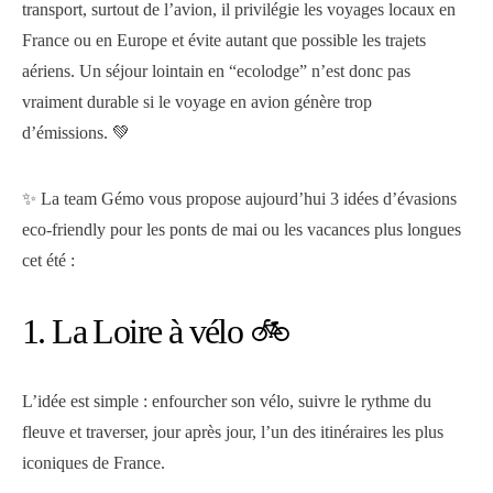
transport, surtout de l’avion, il privilégie les voyages locaux en
France ou en Europe et évite autant que possible les trajets
aériens. Un séjour lointain en “ecolodge” n’est donc pas
vraiment durable si le voyage en avion génère trop
d’émissions. 💚
✨ La team Gémo vous propose aujourd’hui 3 idées d’évasions
eco-friendly pour les ponts de mai ou les vacances plus longues
cet été :
1. La Loire à vélo 🚲
L’idée est simple : enfourcher son vélo, suivre le rythme du
fleuve et traverser, jour après jour, l’un des itinéraires les plus
iconiques de France.