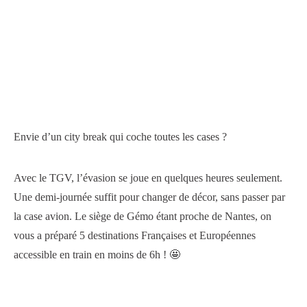
Envie d’un city break qui coche toutes les cases ?
Avec le TGV, l’évasion se joue en quelques heures seulement.
Une demi-journée suffit pour changer de décor, sans passer par
la case avion. Le siège de Gémo étant proche de Nantes, on
vous a préparé 5 destinations Françaises et Européennes
accessible en train en moins de 6h ! 🤩