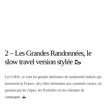
2 – Les Grandes Randonnées, le
slow travel version stylée 🥾
Les GR®, ce sont les grands itinéraires de randonnée balisés qui
traversent la France, des côtes bretonnes aux sommets corses, en
passant par les Alpes, les Pyrénées ou les chemins de
campagne. ⛰️