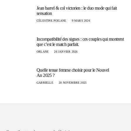
Jean barrel & col victorien : le duo mode qui fait
sensation
CÉLESTINE POILANE
9 MARS 2026
Incompatibilité des signes : ces couples qui montrent
que c’est le match parfait.
ORLANE
26 JANVIER 2026
Quelle tenue femme choisir pour le Nouvel
An 2025 ?
GABRIELLE
20 NOVEMBRE 2025