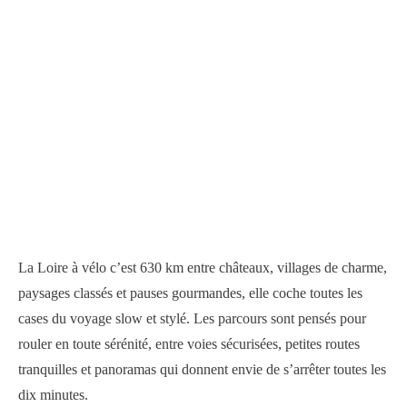
La Loire à vélo c’est 630 km entre châteaux, villages de charme,
paysages classés et pauses gourmandes, elle coche toutes les
cases du voyage slow et stylé. Les parcours sont pensés pour
rouler en toute sérénité, entre voies sécurisées, petites routes
tranquilles et panoramas qui donnent envie de s’arrêter toutes les
dix minutes.