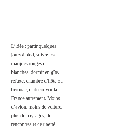
L’idée : partir quelques
jours à pied, suivre les
marques rouges et
blanches, dormir en gîte,
refuge, chambre d’hôte ou
bivouac, et découvrir la
France autrement. Moins
d’avion, moins de voiture,
plus de paysages, de
rencontres et de liberté.