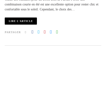
combinaison courte en été est une excellente option pour rester chic et
confortable sous le soleil. Cependant, le choix des…
LIRE L'ARTICLE
PARTAGER