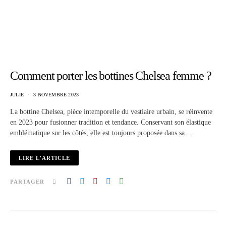
Comment porter les bottines Chelsea femme ?
JULIE
3 NOVEMBRE 2023
La bottine Chelsea, pièce intemporelle du vestiaire urbain, se réinvente
en 2023 pour fusionner tradition et tendance. Conservant son élastique
emblématique sur les côtés, elle est toujours proposée dans sa…
LIRE L'ARTICLE
PARTAGER