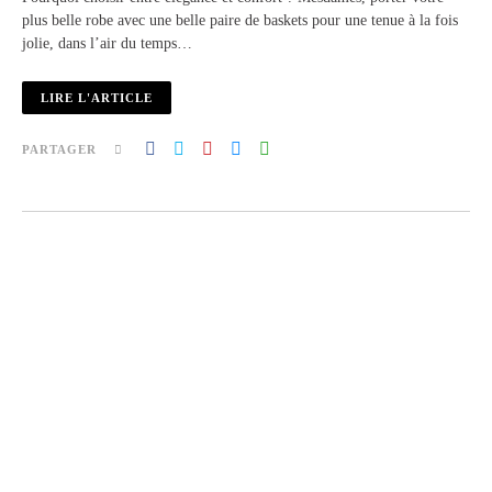
plus belle robe avec une belle paire de baskets pour une tenue à la fois
jolie, dans l’air du temps…
LIRE L'ARTICLE
PARTAGER