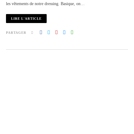
les vêtements de notre dressing. Basique, on…
LIRE L'ARTICLE
PARTAGER