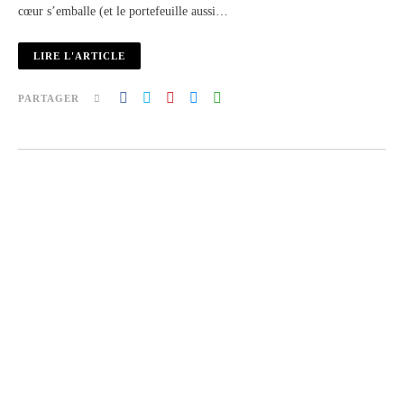
cœur s’emballe (et le portefeuille aussi…
LIRE L'ARTICLE
PARTAGER