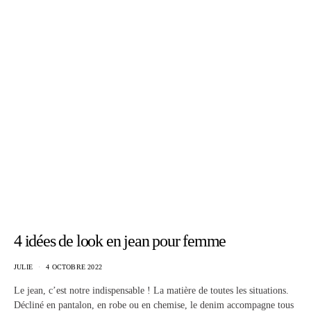
4 idées de look en jean pour femme
JULIE
4 OCTOBRE 2022
Le jean, c’est notre indispensable ! La matière de toutes les situations.
Décliné en pantalon, en robe ou en chemise, le denim accompagne tous