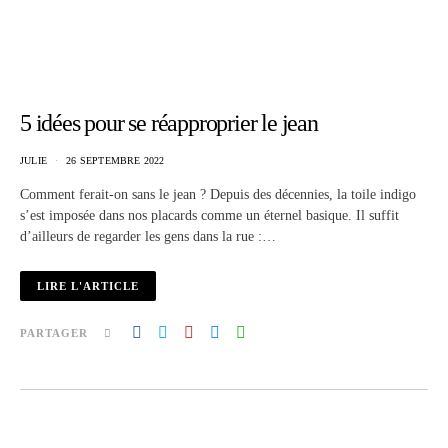
5 idées pour se réapproprier le jean
JULIE
26 SEPTEMBRE 2022
Comment ferait-on sans le jean ? Depuis des décennies, la toile indigo
s’est imposée dans nos placards comme un éternel basique. Il suffit
d’ailleurs de regarder les gens dans la rue :…
LIRE L'ARTICLE
PARTAGER