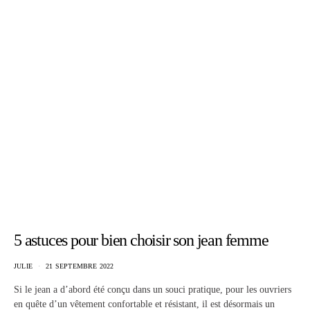
5 astuces pour bien choisir son jean femme
JULIE
21 SEPTEMBRE 2022
Si le jean a d’abord été conçu dans un souci pratique, pour les ouvriers
en quête d’un vêtement confortable et résistant, il est désormais un