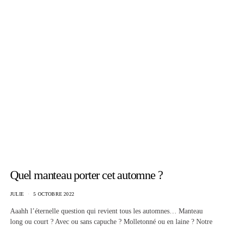
Quel manteau porter cet automne ?
JULIE
5 OCTOBRE 2022
Aaahh l’éternelle question qui revient tous les automnes… Manteau
long ou court ? Avec ou sans capuche ? Molletonné ou en laine ? Notre