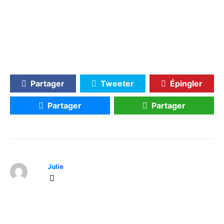
Partager
Tweeter
Épingler
Partager
Partager
Julie