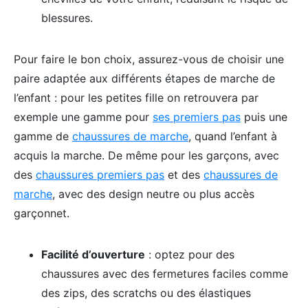
blessures.
Pour faire le bon choix, assurez-vous de choisir une
paire adaptée aux différents étapes de marche de
l’enfant : pour les petites fille on retrouvera par
exemple une gamme pour
ses premiers pas
puis une
gamme de
chaussures de marche
, quand l’enfant à
acquis la marche. De même pour les garçons, avec
des
chaussures premiers pas
et des
chaussures de
marche
, avec des design neutre ou plus accès
garçonnet.
Facilité d’ouverture
: optez pour des
chaussures avec des fermetures faciles comme
des zips, des scratchs ou des élastiques