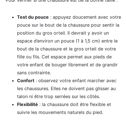
Test du pouce
: appuyez doucement avec votre
pouce sur le bout de la chaussure pour sentir la
position du gros orteil. Il devrait y avoir un
espace d’environ un pouce (1 à 1,5 cm) entre le
bout de la chaussure et le gros orteil de votre
fille ou fils. Cet espace permet aux pieds de
votre enfant de bouger librement et de grandir
sans contrainte.
Confort
: observez votre enfant marcher avec
les chaussures. Elles ne doivent pas glisser au
talon ni être trop serrées sur les côtés.
Flexibilité
: la chaussure doit être flexible et
suivre les mouvements naturels du pied.