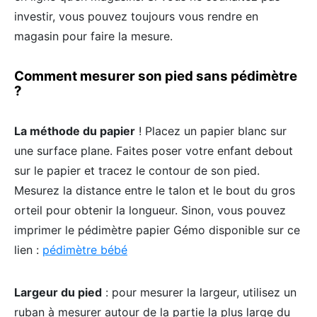
investir, vous pouvez toujours vous rendre en
magasin pour faire la mesure.
Comment mesurer son pied sans pédimètre
?
La méthode du papier
! Placez un papier blanc sur
une surface plane. Faites poser votre enfant debout
sur le papier et tracez le contour de son pied.
Mesurez la distance entre le talon et le bout du gros
orteil pour obtenir la longueur. Sinon, vous pouvez
imprimer le pédimètre papier Gémo disponible sur ce
lien :
pédimètre bébé
Largeur du pied
: pour mesurer la largeur, utilisez un
ruban à mesurer autour de la partie la plus large du