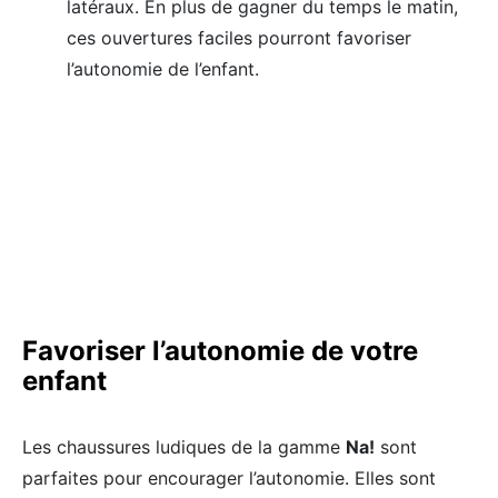
latéraux. En plus de gagner du temps le matin,
ces ouvertures faciles pourront favoriser
l’autonomie de l’enfant.
Favoriser l’autonomie de votre
enfant
Les chaussures ludiques de la gamme
Na!
sont
parfaites pour encourager l’autonomie. Elles sont