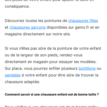
conséquence.
Découvrez toutes les pointures de
chaussures filles
et
chaussures garçons
disponibles sur gemo.fr et en
magasins directement sur notre site.
Si vous n’êtes pas sûre de la pointure de votre enfant
ou de la largeur de son pieds, rendez-vous
directement en magasin pour essayer les modèles.
Sur place, vous pourrez enfiler plusieurs
bottillons
ou
sandales
à votre enfant pour être sûre de trouver la
chaussure adaptée.
Comment savoir si une chaussure enfant est de bonne taille ?
Pour vérifier si une chaussure est de la bonne taille :