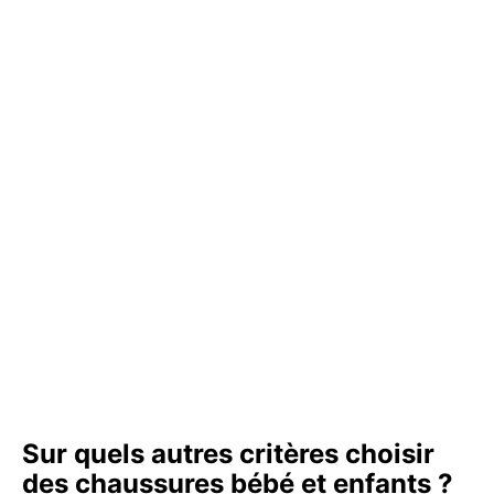
Sur quels autres critères choisir
des chaussures bébé et enfants ?