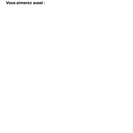
Vous aimerez aussi :