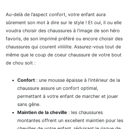
Au-delà de l’aspect confort, votre enfant aura
sûrement son mot à dire sur le style ! Et oui, il ou elle
voudra choisir des chaussures à l’image de son héro
favoris, de son imprimé préféré ou encore choisir des
chaussures qui courent viiiiiite. Assurez-vous tout de
même que le coup de coeur chaussure de votre bout
de chou soit :
Confort
: une mousse épaisse à l’intérieur de la
chaussure assure un confort optimal,
permettant à votre enfant de marcher et jouer
sans gêne.
Maintien de la cheville
: les chaussures
montantes offrent un excellent maintien pour les
chevilles de votre enfant, réduisant le risque de