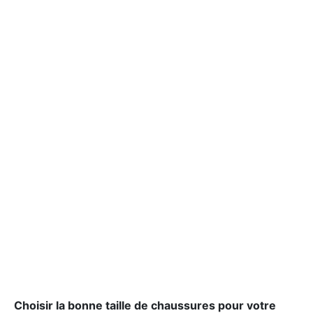
Choisir la bonne taille de chaussures pour votre