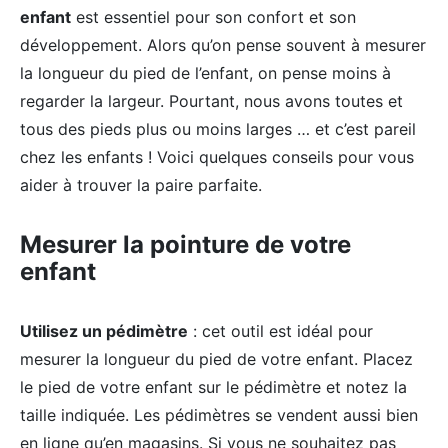
enfant
est essentiel pour son confort et son
développement. Alors qu’on pense souvent à mesurer
la longueur du pied de l’enfant, on pense moins à
regarder la largeur. Pourtant, nous avons toutes et
tous des pieds plus ou moins larges … et c’est pareil
chez les enfants ! Voici quelques conseils pour vous
aider à trouver la paire parfaite.
Mesurer la pointure de votre
enfant
Utilisez un pédimètre
: cet outil est idéal pour
mesurer la longueur du pied de votre enfant. Placez
le pied de votre enfant sur le pédimètre et notez la
taille indiquée. Les pédimètres se vendent aussi bien
en ligne qu’en magasins. Si vous ne souhaitez pas