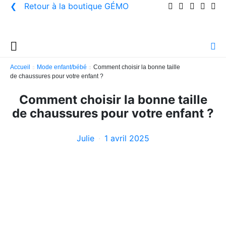
❮ Retour à la boutique
GÉMO
Accueil
Mode enfant/bébé
Comment choisir la bonne taille
de chaussures pour votre enfant ?
Comment choisir la bonne taille
de chaussures pour votre enfant ?
Julie
1 avril 2025