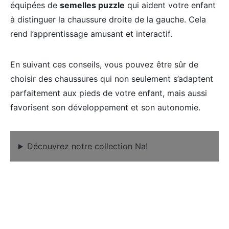
équipées de
semelles puzzle
qui aident votre enfant
à distinguer la chaussure droite de la gauche. Cela
rend l’apprentissage amusant et interactif.
En suivant ces conseils, vous pouvez être sûr de
choisir des chaussures qui non seulement s’adaptent
parfaitement aux pieds de votre enfant, mais aussi
favorisent son développement et son autonomie.
Découvrez notre collection Na!