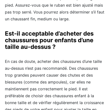
pied. Assurez-vous que le ruban est bien ajusté mais
pas trop serré. Vous pourrez alors déterminer s’il faut
un chaussant fin, medium ou large.
Est-il acceptable d’acheter des
chaussures pour enfants d’une
taille au-dessus ?
En cas de doute, acheter des chaussures d’une taille
au-dessus n’est pas recommandé. Des chaussures
trop grandes peuvent causer des chutes et des
blessures (comme des ampoules), car elles ne
maintiennent pas correctement le pied. Il est
préférable de choisir des chaussures enfant à la
bonne taille et de vérifier régulièrement la croissance
des pieds de votre enfant pour ajuster la taille en