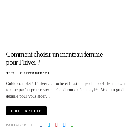
Comment choisir un manteau femme
pour l’hiver ?
JULIE
12 SEPTEMBRE 2024
Guide complet ! L’hiver approche et il est temps de choisir le manteau
femme parfait pour rester au chaud tout en étant stylée. Voici un guide
détaillé pour vous aider…
LIRE L'ARTICLE
PARTAGER