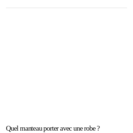
Quel manteau porter avec une robe ?