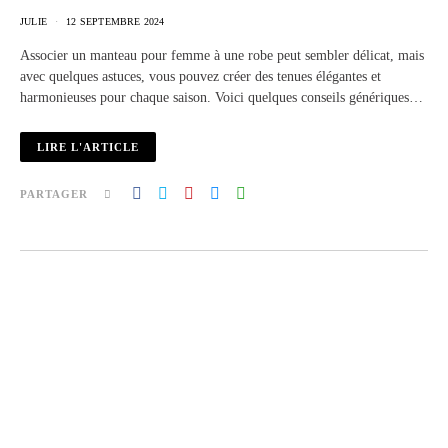
JULIE
12 SEPTEMBRE 2024
Associer un manteau pour femme à une robe peut sembler délicat, mais
avec quelques astuces, vous pouvez créer des tenues élégantes et
harmonieuses pour chaque saison. Voici quelques conseils génériques…
LIRE L'ARTICLE
PARTAGER