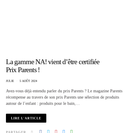
La gamme NA! vient d’être certifiée
Prix Parents !
JULIE
5 AOÛT 2024
Avez-vous déjà entendu parler du prix Parents ? Le magazine Parents
récompense au travers de son prix Parents une sélection de produits
autour de l’enfant : produits pour le bain,…
LIRE L'ARTICLE
PARTAGER