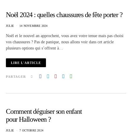
Noël 2024 : quelles chaussures de fête porter ?
JULIE
14 NOVEMBRE 2024
Noël et le nouvel an approchent, vous avez votre tenue mais pas choisi
vos chaussures ? Pas de panique, nous allons voir dans cet article
plusieurs options qui s’offrent à…
LIRE L'ARTICLE
PARTAGER
Comment déguiser son enfant
pour Halloween ?
JULIE
7 OCTOBRE 2024