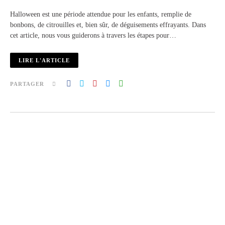
Halloween est une période attendue pour les enfants, remplie de
bonbons, de citrouilles et, bien sûr, de déguisements effrayants. Dans
cet article, nous vous guiderons à travers les étapes pour…
LIRE L'ARTICLE
PARTAGER