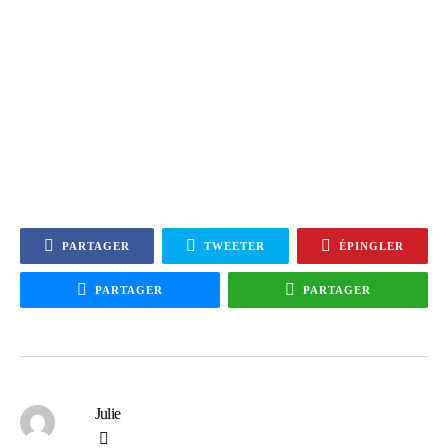
PARTAGER
TWEETER
ÉPINGLER
PARTAGER
PARTAGER
Julie