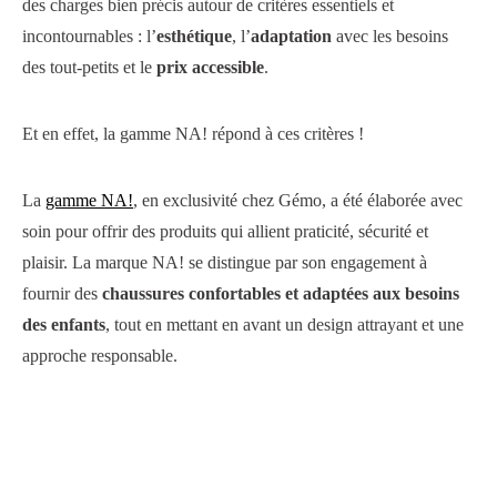
des charges bien précis autour de critères essentiels et
incontournables : l’
esthétique
, l’
adaptation
avec les besoins
des tout-petits et le
prix accessible
.
Et en effet, la gamme NA! répond à ces critères !
La
gamme NA!
, en exclusivité chez Gémo, a été élaborée avec
soin pour offrir des produits qui allient praticité, sécurité et
plaisir. La marque NA! se distingue par son engagement à
fournir des
chaussures confortables et adaptées aux besoins
des enfants
, tout en mettant en avant un design attrayant et une
approche responsable.