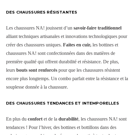
DES CHAUSSURES RÉSISTANTES
Les chaussures NA! jouissent d’un
savoir-faire traditionnel
alliant techniques artisanales et innovations technologiques pour
créer des chaussures uniques.
Faites en cuir,
les bottines et
chaussures NA! sont confectionnées dans des matières de
première qualité qui offrent durabilité et résistance. De plus,
leurs
bouts sont renforcés
pour que les chaussures résistent
encore plus longtemps. Un combo parfait entre la résistance et la
souplesse donnée à la chaussure.
DES CHAUSSURES TENDANCES ET INTEMPORELLES
En plus du
confort
et de la
durabilité
, les chaussures NA! sont
tendances ! Pour l’hiver, des bottines et bottillons dans des