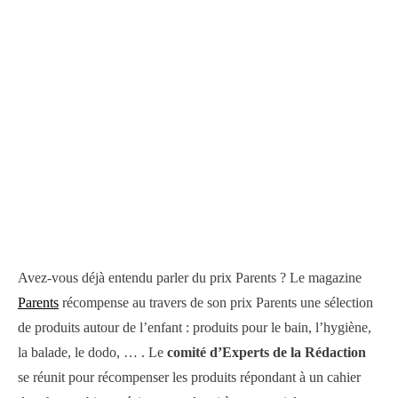
Avez-vous déjà entendu parler du prix Parents ? Le magazine
Parents
récompense au travers de son prix Parents une sélection
de produits autour de l’enfant : produits pour le bain, l’hygiène,
la balade, le dodo, … . Le
comité d’Experts de la Rédaction
se réunit pour récompenser les produits répondant à un cahier