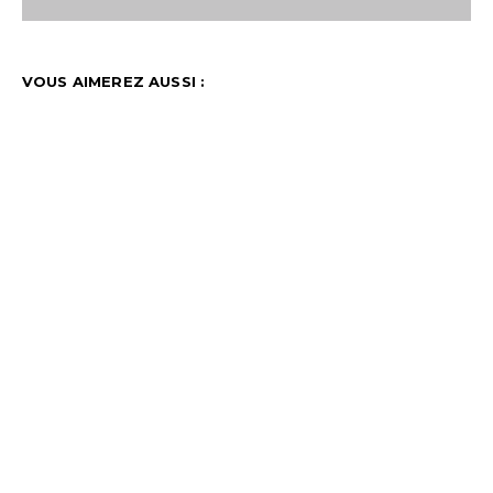
VOUS AIMEREZ AUSSI :