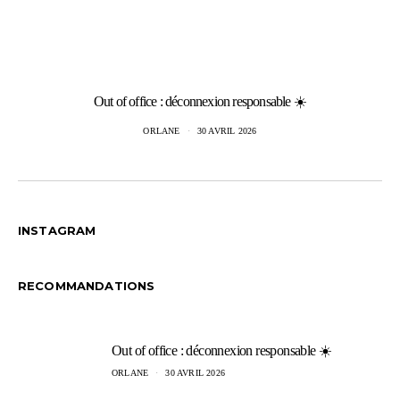
Out of office : déconnexion responsable ☀️
ORLANE
30 AVRIL 2026
INSTAGRAM
RECOMMANDATIONS
Out of office : déconnexion responsable ☀️
ORLANE
30 AVRIL 2026