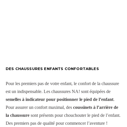
DES CHAUSSURES ENFANTS CONFORTABLES
Pour les premiers pas de votre enfant, le confort de la chaussure
est un indispensable. Les chaussures NA! sont équipées de
semelles à indicateur pour positionner le pied de l’enfant
.
Pour assurer un confort maximal, des
coussinets à l’arrière de
la chaussure
sont présents pour chouchouter le pied de l’enfant.
Des premiers pas de qualité pour commencer l’aventure !