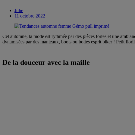
Julie
11 octobre 2022
Cet automne, la mode est rythmée par des pièces fortes et une ambianc
dynamisées par des manteaux, boots ou bottes esprit biker ! Petit flori
De la douceur avec la maille