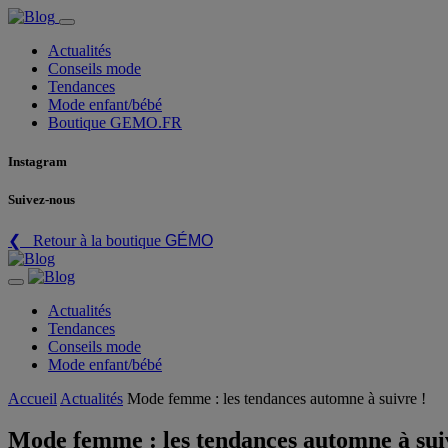
Actualités
Conseils mode
Tendances
Mode enfant/bébé
Boutique GEMO.FR
Instagram
Suivez-nous
❮ Retour à la boutique
GÉMO
Actualités
Tendances
Conseils mode
Mode enfant/bébé
Accueil
Actualités
Mode femme : les tendances automne à suivre !
Mode femme : les tendances automne à sui