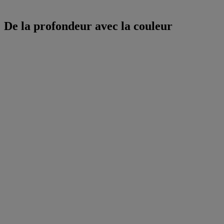
De la profondeur avec la couleur