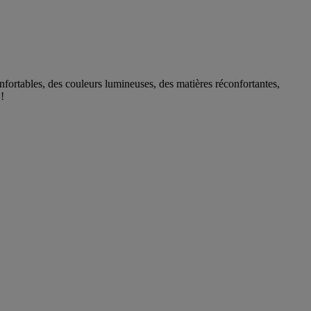
fortables, des couleurs lumineuses, des matières réconfortantes,
!