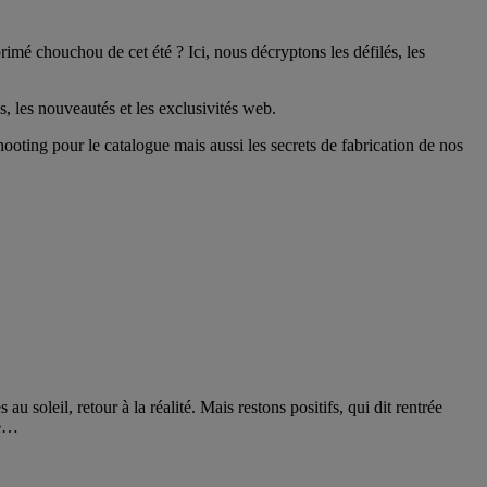
rimé chouchou de cet été ? Ici, nous décryptons les défilés, les
, les nouveautés et les exclusivités web.
oting pour le catalogue mais aussi les secrets de fabrication de nos
 soleil, retour à la réalité. Mais restons positifs, qui dit rentrée
de…