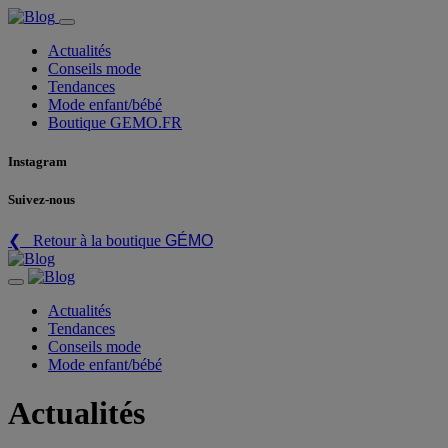
Actualités
Conseils mode
Tendances
Mode enfant/bébé
Boutique GEMO.FR
Instagram
Suivez-nous
❮ Retour à la boutique
GÉMO
Actualités
Tendances
Conseils mode
Mode enfant/bébé
Actualités