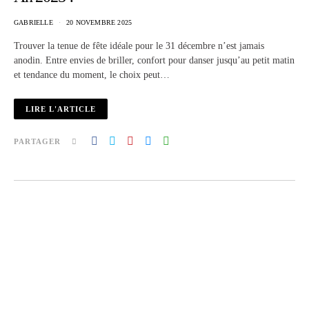
GABRIELLE
20 NOVEMBRE 2025
Trouver la tenue de fête idéale pour le 31 décembre n’est jamais
anodin. Entre envies de briller, confort pour danser jusqu’au petit matin
et tendance du moment, le choix peut…
LIRE L'ARTICLE
PARTAGER