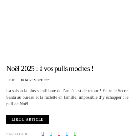
Noël 2025 : à vos pulls moches !
JULIE
10 NOVEMBRE 2025
La saison la plus scintillante de l’année est de retour ! Entre le Secret
Santa au bureau et la raclette en famille, impossible d’y échapper : le
pull de Noël…
LIRE L'ARTICLE
PARTAGER