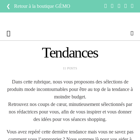
❮ Retour à la boutique
GÉMO
Tendances
11 POSTS
Dans cette rubrique, nous vous proposons des sélections de
produits mode incontournables pour être au top de la tendance à
moindre budget.
Retrouvez nos coups de cœur, minutieusement sélectionnés par
nos rédactrices pour vous, afin de vous inspirer et vous donner
des idées pour vos séances shopping.
Vous avez repéré cette dernière tendance mais vous ne savez pas
comment vous l’approprier ? Nous sommes là pour vos aider à