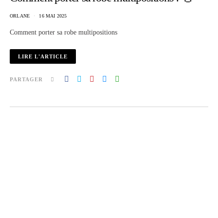
ORLANE
16 MAI 2025
Comment porter sa robe multipositions
LIRE L'ARTICLE
PARTAGER