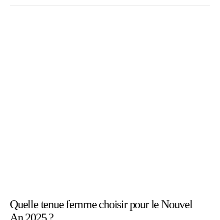
Quelle tenue femme choisir pour le Nouvel
An 2025 ?