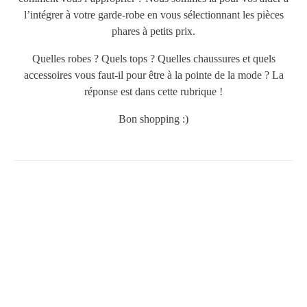
l’intégrer à votre garde-robe en vous sélectionnant les pièces
phares à petits prix.
Quelles robes ? Quels tops ? Quelles chaussures et quels
accessoires vous faut-il pour être à la pointe de la mode ? La
réponse est dans cette rubrique !
Bon shopping :)