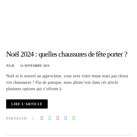
Noël 2024 : quelles chaussures de fête porter ?
JULIE
14 NOVEMBRE 2024
Noël et le nouvel an approchent, vous avez votre tenue mais pas choisi
vos chaussures ? Pas de panique, nous allons voir dans cet article
plusieurs options qui s’offrent à…
LIRE L'ARTICLE
PARTAGER