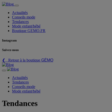
Actualités
Conseils mode
Tendances
Mode enfant/bébé
Boutique GEMO.FR
Instagram
Suivez-nous
❮ Retour à la boutique
GÉMO
Actualités
Tendances
Conseils mode
Mode enfant/bébé
Tendances