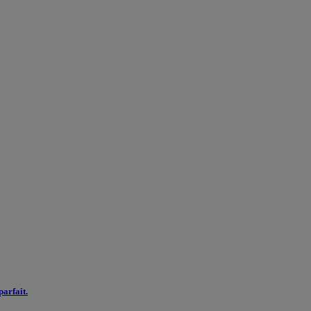
parfait.