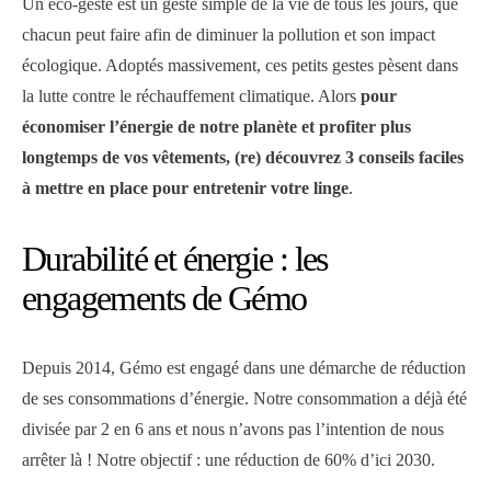
Un éco-geste est un geste simple de la vie de tous les jours, que
chacun peut faire afin de diminuer la pollution et son impact
écologique. Adoptés massivement, ces petits gestes pèsent dans
la lutte contre le réchauffement climatique. Alors
pour
économiser l’énergie de notre planète et profiter plus
longtemps de vos vêtements, (re) découvrez 3 conseils faciles
à mettre en place pour entretenir votre linge
.
Durabilité et énergie : les
engagements de Gémo
Depuis 2014, Gémo est engagé dans une démarche de réduction
de ses consommations d’énergie. Notre consommation a déjà été
divisée par 2 en 6 ans et nous n’avons pas l’intention de nous
arrêter là ! Notre objectif : une réduction de 60% d’ici 2030.