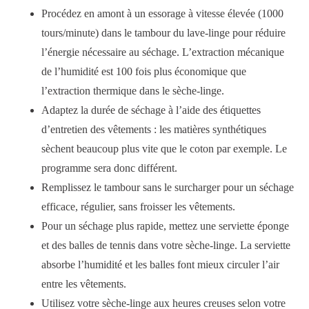
Procédez en amont à un essorage à vitesse élevée (1000
tours/minute) dans le tambour du lave-linge pour réduire
l’énergie nécessaire au séchage. L’extraction mécanique
de l’humidité est 100 fois plus économique que
l’extraction thermique dans le sèche-linge.
Adaptez la durée de séchage à l’aide des étiquettes
d’entretien des vêtements : les matières synthétiques
sèchent beaucoup plus vite que le coton par exemple. Le
programme sera donc différent.
Remplissez le tambour sans le surcharger pour un séchage
efficace, régulier, sans froisser les vêtements.
Pour un séchage plus rapide, mettez une serviette éponge
et des balles de tennis dans votre sèche-linge. La serviette
absorbe l’humidité et les balles font mieux circuler l’air
entre les vêtements.
Utilisez votre sèche-linge aux heures creuses selon votre