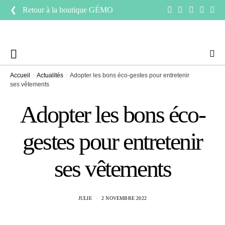
❮ Retour à la boutique
GÉMO
Accueil
Actualités
Adopter les bons éco-gestes pour entretenir
ses vêtements
Adopter les bons éco-
gestes pour entretenir
ses vêtements
JULIE
2 NOVEMBRE 2022