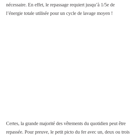
nécessaire. En effet, le repassage requiert jusqu’à 1/5e de
l’énergie totale utilisée pour un cycle de lavage moyen !
Certes, la grande majorité des vêtements du quotidien peut être
repassée. Pour preuve, le petit picto du fer avec un, deux ou trois