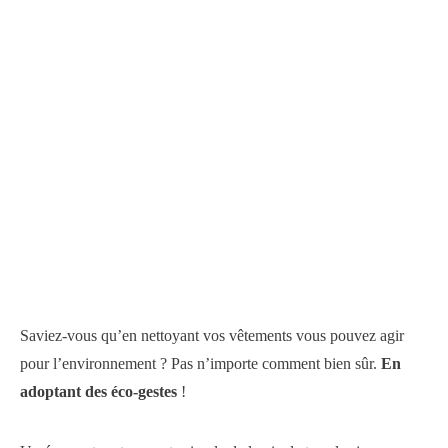
Saviez-vous qu’en nettoyant vos vêtements vous pouvez agir
pour l’environnement ? Pas n’importe comment bien sûr.
En
adoptant des éco-gestes
!