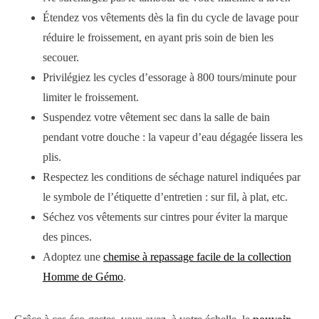
Étendez vos vêtements dès la fin du cycle de lavage pour
réduire le froissement, en ayant pris soin de bien les
secouer.
Privilégiez les cycles d’essorage à 800 tours/minute pour
limiter le froissement.
Suspendez votre vêtement sec dans la salle de bain
pendant votre douche : la vapeur d’eau dégagée lissera les
plis.
Respectez les conditions de séchage naturel indiquées par
le symbole de l’étiquette d’entretien : sur fil, à plat, etc.
Séchez vos vêtements sur cintres pour éviter la marque
des pinces.
Adoptez une
chemise à repassage facile de la collection
Homme de Gémo
.