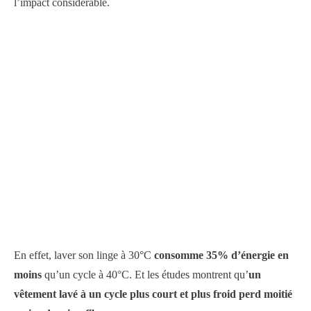
l’impact considérable.
En effet, laver son linge à 30°C
consomme 35% d’énergie en
moins
qu’un cycle à 40°C. Et les études montrent qu’
un
vêtement lavé à un cycle plus court et plus froid perd moitié