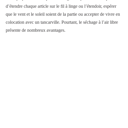
d’étendre chaque article sur le fil à linge ou l’étendoir, espérer
que le vent et le soleil soient de la partie ou accepter de vivre en
colocation avec un tancarville. Pourtant, le séchage à l’air libre
présente de nombreux avantages.