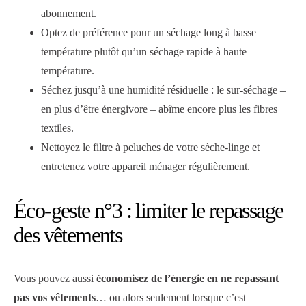
abonnement.
Optez de préférence pour un séchage long à basse
température plutôt qu’un séchage rapide à haute
température.
Séchez jusqu’à une humidité résiduelle : le sur-séchage –
en plus d’être énergivore – abîme encore plus les fibres
textiles.
Nettoyez le filtre à peluches de votre sèche-linge et
entretenez votre appareil ménager régulièrement.
Éco-geste n°3 : limiter le repassage
des vêtements
Vous pouvez aussi
économisez de l’énergie en ne repassant
pas vos vêtements
… ou alors seulement lorsque c’est