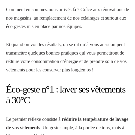
Comment en sommes-nous arrivés là ? Grâce aux rénovations de
nos magasins, au remplacement de nos éclairages et surtout aux
éco-gestes mis en place par nos équipes.
Et quand on voit les résultats, on se dit qu’à vous aussi on peut
transmettre quelques bonnes pratiques qui vous permettront de
réduire votre consommation d’énergie et de prendre soin de vos
vêtements pour les conserver plus longtemps !
Éco-geste n°1 : laver ses vêtements
à 30°C
Le premier réflexe consiste à
réduire la température de lavage
de vos vêtements
. Un geste simple, à la portée de tous, mais à