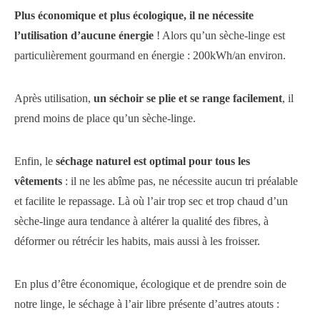
Plus économique et plus écologique, il ne nécessite
l’utilisation d’aucune énergie
! Alors qu’un sèche-linge est
particulièrement gourmand en énergie : 200kWh/an environ.
Après utilisation,
un séchoir se plie et se range facilement
, il
prend moins de place qu’un sèche-linge.
Enfin, le
séchage naturel est optimal pour tous les
vêtements
: il ne les abîme pas, ne nécessite aucun tri préalable
et facilite le repassage. Là où l’air trop sec et trop chaud d’un
sèche-linge aura tendance à altérer la qualité des fibres, à
déformer ou rétrécir les habits, mais aussi à les froisser.
En plus d’être économique, écologique et de prendre soin de
notre linge, le séchage à l’air libre présente d’autres atouts :