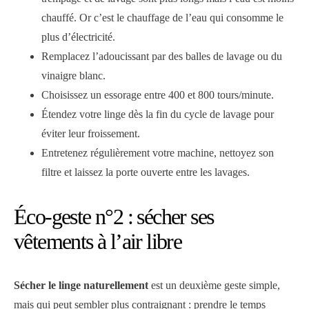
chauffé. Or c’est le chauffage de l’eau qui consomme le
plus d’électricité.
Remplacez l’adoucissant par des balles de lavage ou du
vinaigre blanc.
Choisissez un essorage entre 400 et 800 tours/minute.
Étendez votre linge dès la fin du cycle de lavage pour
éviter leur froissement.
Entretenez régulièrement votre machine, nettoyez son
filtre et laissez la porte ouverte entre les lavages.
Éco-geste n°2 : sécher ses
vêtements à l’air libre
Sécher le linge naturellement
est un deuxième geste simple,
mais qui peut sembler plus contraignant : prendre le temps