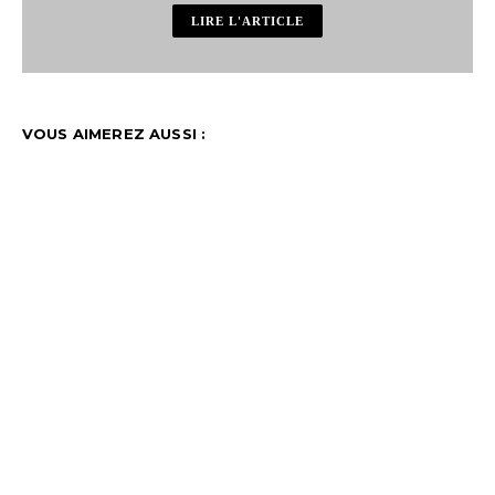
LIRE L'ARTICLE
VOUS AIMEREZ AUSSI :