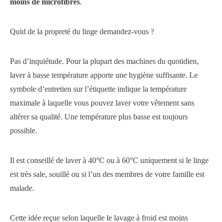
moins de microfibres
.
Quid de la propreté du linge demandez-vous ?
Pas d’inquiétude. Pour la plupart des machines du quotidien,
laver à basse température apporte une hygiène suffisante. Le
symbole d’entretien sur l’étiquette indique la température
maximale à laquelle vous pouvez laver votre vêtement sans
altérer sa qualité. Une température plus basse est toujours
possible.
Il est conseillé de laver à 40°C ou à 60°C uniquement si le linge
est très sale, souillé ou si l’un des membres de votre famille est
malade.
Cette idée reçue selon laquelle le lavage à froid est moins