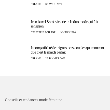
ORLANE
30 AVRIL 2026
Jean barrel & col victorien : le duo mode qui fait
sensation
CÉLESTINE POILANE
9 MARS 2026
Incompatibilité des signes : ces couples qui montrent
que c’est le match parfait.
ORLANE
26 JANVIER 2026
Conseils et tendances mode féminine.