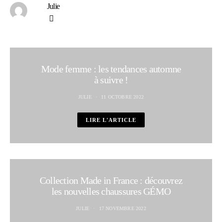
Julie
Mode femme : les tendances automne
à suivre !
JULIE
11 OCTOBRE 2022
LIRE L'ARTICLE
Collection Made in France : découvrez
les nouvelles chaussures GÉMO
JULIE
17 NOVEMBRE 2022