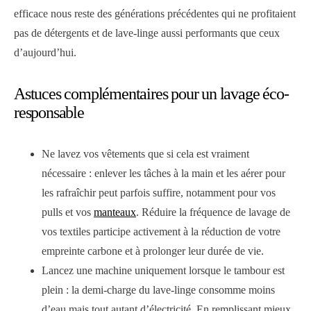
efficace nous reste des générations précédentes qui ne profitaient
pas de détergents et de lave-linge aussi performants que ceux
d’aujourd’hui.
Astuces complémentaires pour un lavage éco-
responsable
Ne lavez vos vêtements que si cela est vraiment
nécessaire : enlever les tâches à la main et les aérer pour
les rafraîchir peut parfois suffire, notamment pour vos
pulls et vos
manteaux
. Réduire la fréquence de lavage de
vos textiles participe activement à la réduction de votre
empreinte carbone et à prolonger leur durée de vie.
Lancez une machine uniquement lorsque le tambour est
plein : la demi-charge du lave-linge consomme moins
d’eau mais tout autant d’électricité. En remplissant mieux