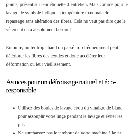
points, présent sur leur étiquette d’entretien. Mais comme pour le
lavage, le symbole indique la température maximale de
repassage sans altération des fibres. Cela ne veut pas dire que le
vêtement en a absolument besoin !
En outre, un fer trop chaud ou passé trop fréquemment peut
détériorer les fibres des textiles et donc accélérer leur
déformation ou leur vieillissement.
Astuces pour un défroissage naturel et éco-
responsable
Utilisez des boules de lavage et/ou du vinaigre de blanc
pour assouplir votre linge pendant le lavage et éviter les
plis.
Ne surchargez pas le tambour de votre machine à laver.