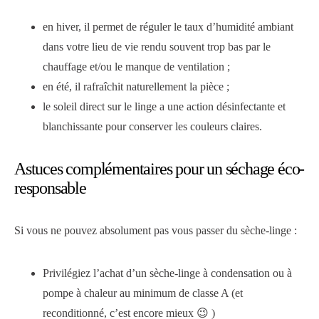
en hiver, il permet de réguler le taux d’humidité ambiant
dans votre lieu de vie rendu souvent trop bas par le
chauffage et/ou le manque de ventilation ;
en été, il rafraîchit naturellement la pièce ;
le soleil direct sur le linge a une action désinfectante et
blanchissante pour conserver les couleurs claires.
Astuces complémentaires pour un séchage éco-
responsable
Si vous ne pouvez absolument pas vous passer du sèche-linge :
Privilégiez l’achat d’un sèche-linge à condensation ou à
pompe à chaleur au minimum de classe A (et
reconditionné, c’est encore mieux 😉 )