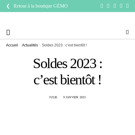
❮ Retour à la boutique
GÉMO
Accueil
Actualités
Soldes 2023 : c’est bientôt !
Soldes 2023 :
c’est bientôt !
JULIE
9 JANVIER 2023