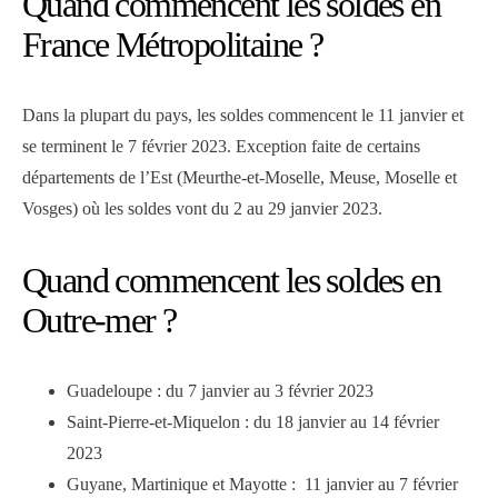
Quand commencent les soldes en
France Métropolitaine ?
Dans la plupart du pays, les soldes commencent le 11 janvier et
se terminent le 7 février 2023. Exception faite de certains
départements de l’Est (Meurthe-et-Moselle, Meuse, Moselle et
Vosges) où les soldes vont du 2 au 29 janvier 2023.
Quand commencent les soldes en
Outre-mer ?
Guadeloupe : du 7 janvier au 3 février 2023
Saint-Pierre-et-Miquelon : du 18 janvier au 14 février
2023
Guyane, Martinique et Mayotte : 11 janvier au 7 février