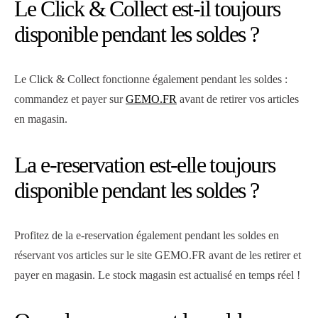
Le Click & Collect est-il toujours
disponible pendant les soldes ?
Le Click & Collect fonctionne également pendant les soldes :
commandez et payer sur
GEMO.FR
avant de retirer vos articles
en magasin.
La e-reservation est-elle toujours
disponible pendant les soldes ?
Profitez de la e-reservation également pendant les soldes en
réservant vos articles sur le site GEMO.FR avant de les retirer et
payer en magasin. Le stock magasin est actualisé en temps réel !