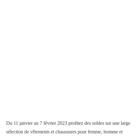
Du 11 janvier au 7 février 2023 profitez des soldes sur une large
sélection de vêtements et chaussures pour femme, homme et