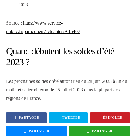
2023
Source :
https://www.service-
public.fr/particuliers/actualites/A15407
Quand débutent les soldes d’été
2023 ?
Les prochaines soldes d’été auront lieu du 28 juin 2023 à 8h du
matin et se termineront le 25 juillet 2023 dans la plupart des
régions de France.
PARTAGER
TWEETER
ÉPINGLER
PARTAGER
PARTAGER