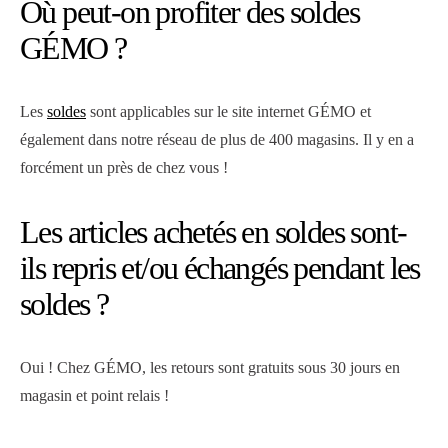
Où peut-on profiter des soldes
GÉMO ?
Les
soldes
sont applicables sur le site internet GÉMO et
également dans notre réseau de plus de 400 magasins. Il y en a
forcément un près de chez vous !
Les articles achetés en soldes sont-
ils repris et/ou échangés pendant les
soldes ?
Oui ! Chez GÉMO, les retours sont gratuits sous 30 jours en
magasin et point relais !