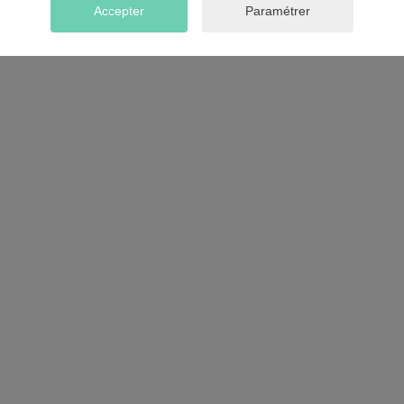
Accepter
Paramétrer