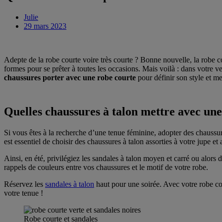
Julie
29 mars 2023
Adepte de la robe courte voire très courte ? Bonne nouvelle, la robe cou
formes pour se prêter à toutes les occasions. Mais voilà : dans votre 
chaussures porter avec une robe courte
pour définir son style et me
Quelles chaussures à talon mettre avec une
Si vous êtes à la recherche d’une tenue féminine, adopter des chaussu
est essentiel de choisir des chaussures à talon assorties à votre jupe
Ainsi, en été, privilégiez les sandales à talon moyen et carré ou alors 
rappels de couleurs entre vos chaussures et le motif de votre robe.
Réservez les
sandales à talon
haut pour une soirée. Avec votre robe cou
votre tenue !
Robe courte et sandales